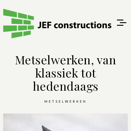
Metselwerken, van
klassiek tot
hedendaags
METSELWERKEN