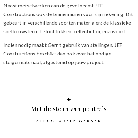
Naast metselwerken aan de gevel neemt JEF
Constructions ook de binnenmuren voor zijn rekening. Dit
gebeurt in verschillende soorten materialen: de klassieke
snelbouwsteen, betonblokken, cellenbeton, enzovoort.
Indien nodig maakt Gerrit gebruik van stellingen. JEF
Constructions beschikt dan ook over het nodige
steigermateriaal, afgestemd op jouw project.
Met de steun van poutrels
STRUCTURELE WERKEN