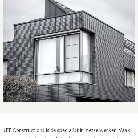
JEF Constructions is dé specialist in metselwerken. Vaak